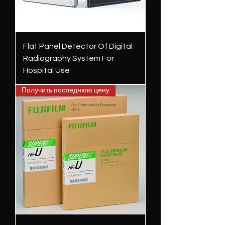
Flat Panel Detector Of Digital
Radiography System For
Hospital Use
Получить последнюю цену