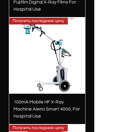
Fujifilm Digital X-Ray Films For
Hospital Use
Получить последнюю цену
100mA Mobile HF X-Ray
Machine Alerio Smart 4000, For
Hospital Use
Получить последнюю цену