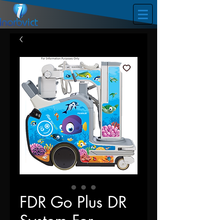
FDR Go Plus DR