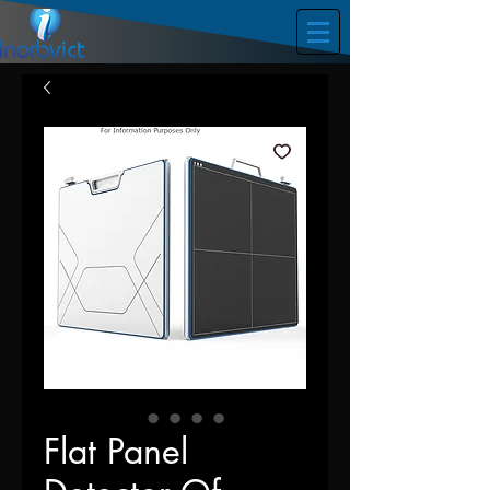
Flat Panel