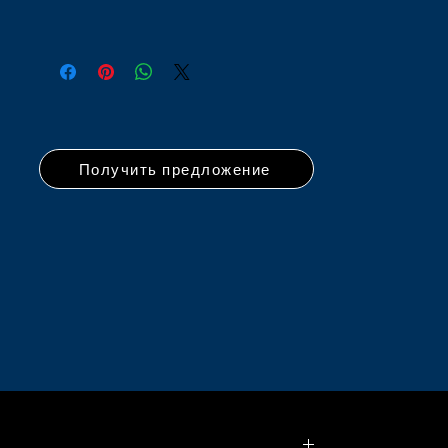
Получить предложение