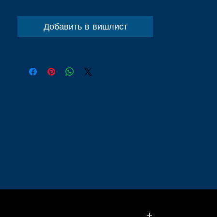
Добавить в вишлист
Получить предложение