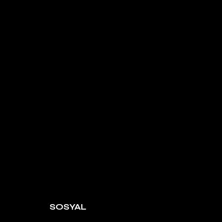
SOSYAL