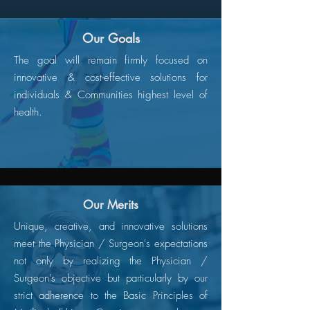
Our Goals
The goal will remain firmly focused on
innovative & cost-effective solutions for
individuals & Communities highest level of
health.
Our Merits
Unique, creative, and innovative solutions
meet the Physician / Surgeon's expectations
not only by realizing the Physician /
Surgeon's objective but particularly by our
strict adherence to the Basic Principles of