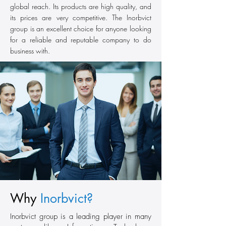
global reach. Its products are high quality, and
its prices are very competitive. The Inorbvict
group is an excellent choice for anyone looking
for a reliable and reputable company to do
business with.
Why
Inorbvict?
Inorbvict group is a leading player in many