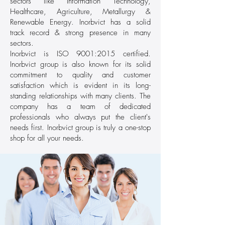
sectors like Information Technology,
Healthcare, Agriculture, Metallurgy &
Renewable Energy. Inorbvict has a solid
track record & strong presence in many
sectors.
Inorbvict is ISO 9001:2015 certified.
Inorbvict group is also known for its solid
commitment to quality and customer
satisfaction which is evident in its long-
standing relationships with many clients. The
company has a team of dedicated
professionals who always put the client's
needs first. Inorbvict group is truly a one-stop
shop for all your needs.