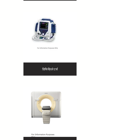
डिफिब्रिलेटर्स