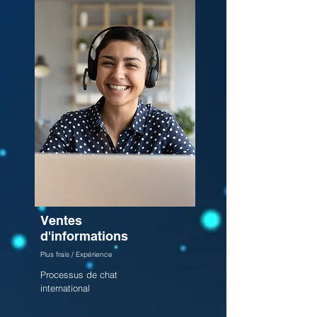
Ventes
d'informations
Plus frais / Expérience
Processus de chat
international