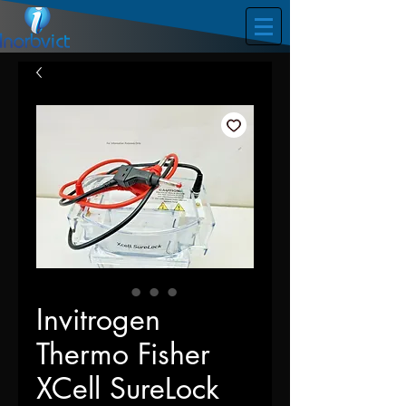
Invitrogen
Thermo Fisher
XCell SureLock