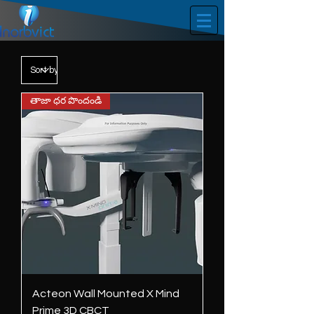
తాజా ధర పొందండి
Acteon Wall Mounted X Mind
Prime 3D CBCT