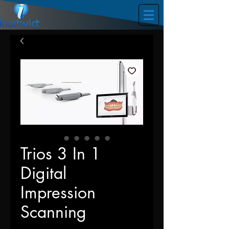
Trios 3 In 1
Digital
Impression
Scanning