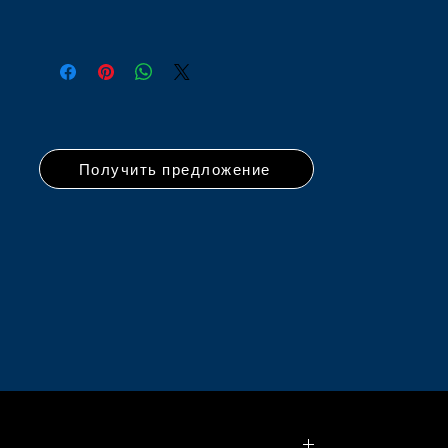
Получить предложение