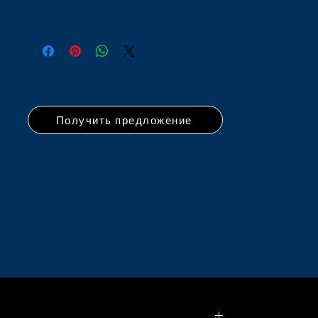
Получить предложение