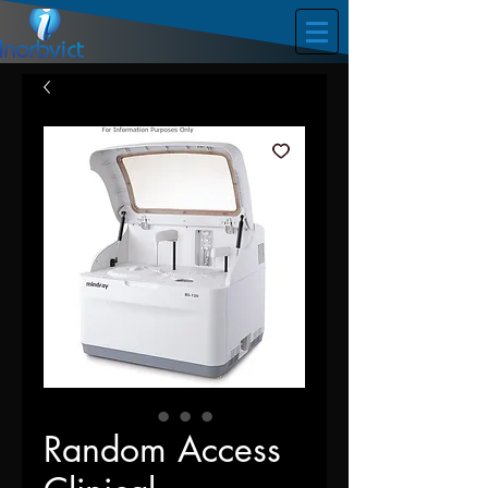
Random Access