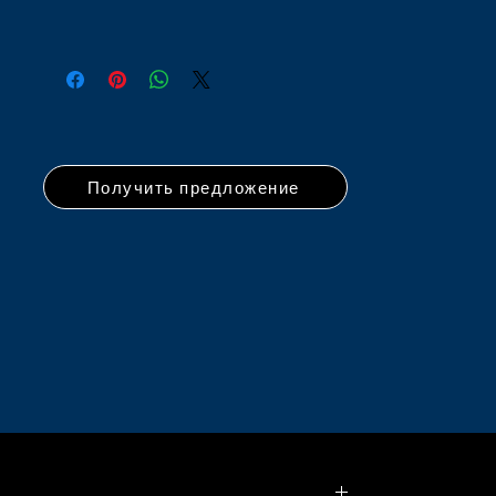
Получить предложение