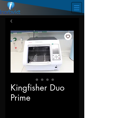
Kingfisher Duo
Prime