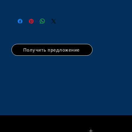
Получить предложение