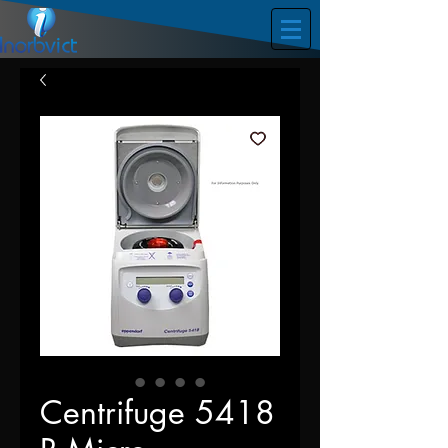
Centrifuge 5418