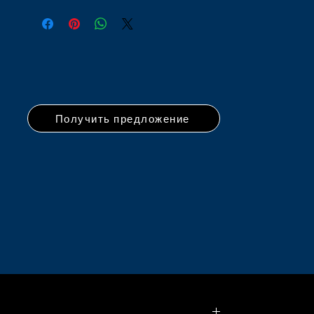
Получить предложение