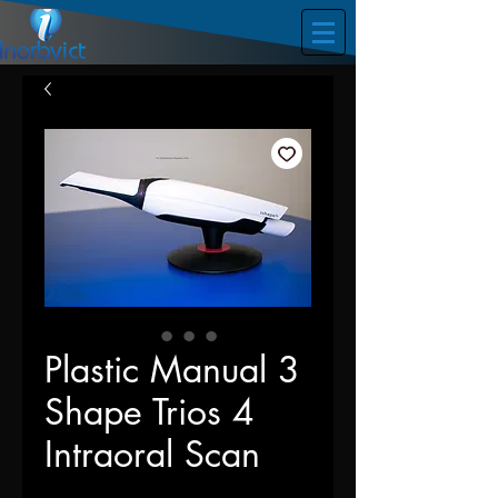
Plastic Manual 3
Shape Trios 4
Intraoral Scan