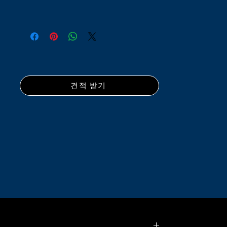
견적 받기