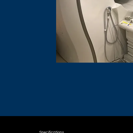
Specifications