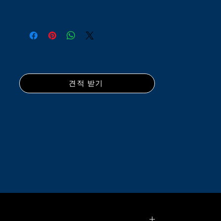
견적 받기