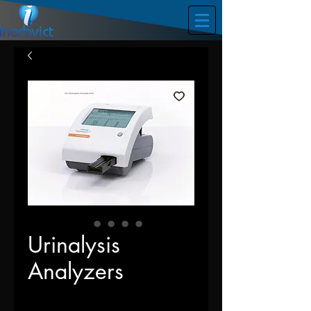
Urinalysis
Analyzers