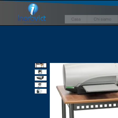
Casa
Chi siamo