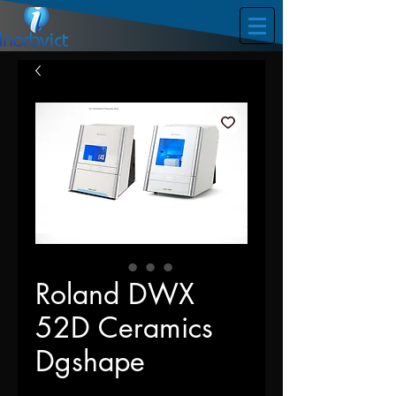
Roland DWX
52D Ceramics
Dgshape