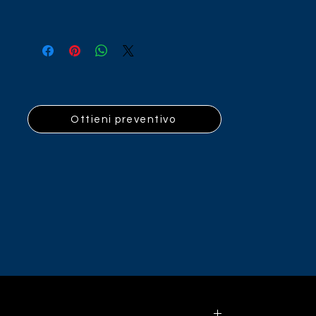
Ottieni preventivo