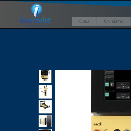
Casa
Chi siamo