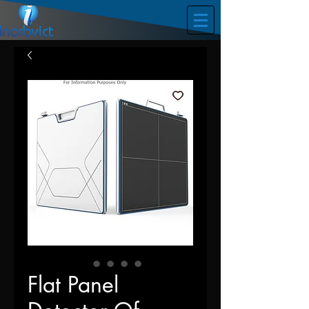
Flat Panel