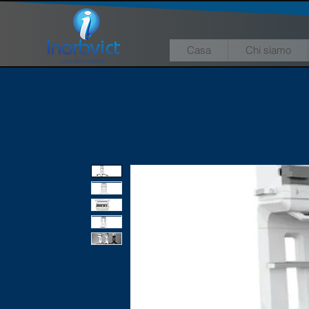
Casa
Chi siamo