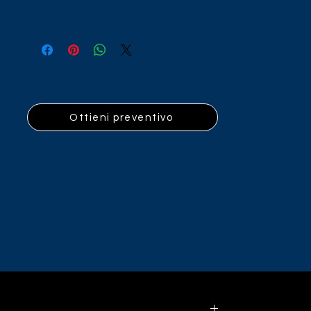
Ottieni preventivo