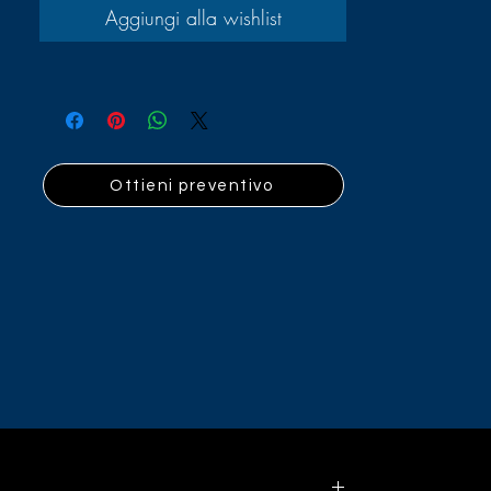
Aggiungi alla wishlist
Ottieni preventivo