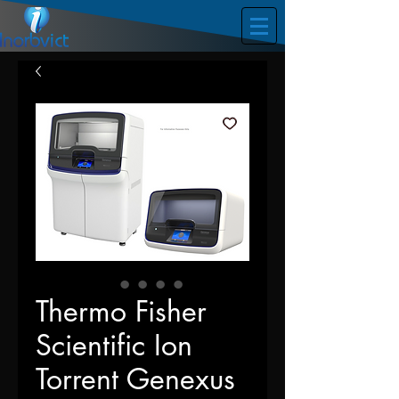
Thermo Fisher
Scientific Ion
Torrent Genexus