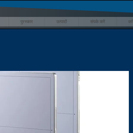
पुरस्कार
उत्पादों
संपर्क करें
कर