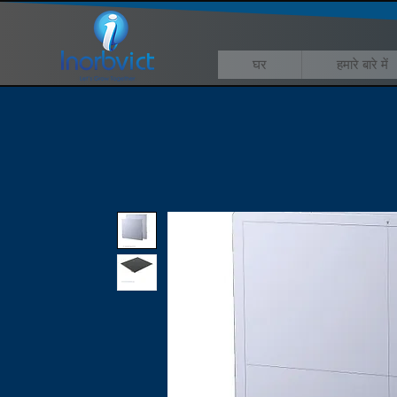
घर
हमारे बारे में