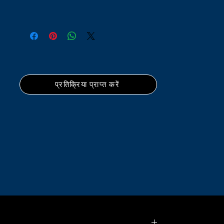
प्रतिक्रिया प्राप्त करें