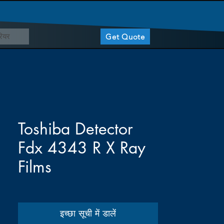
ियर
Get Quote
Toshiba Detector
Fdx 4343 R X Ray
Films
इच्छा सूची में डालें