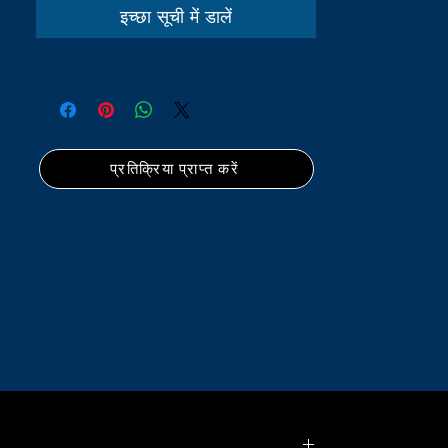
इच्छा सूची में डालें
प्रतिक्रिया प्राप्त करें