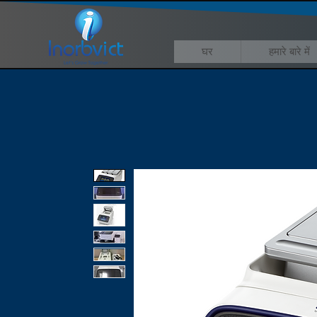
घर
हमारे बारे में