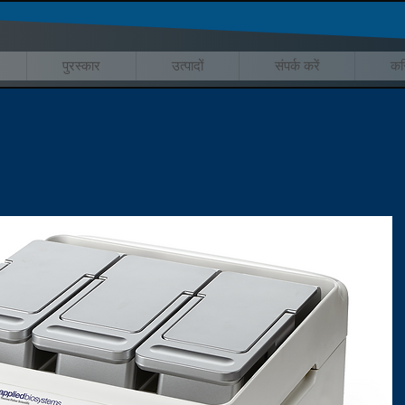
पुरस्कार
उत्पादों
संपर्क करें
कर