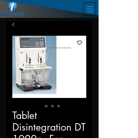
Tablet
Disintegration DT