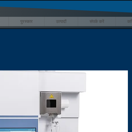
पुरस्कार
उत्पादों
संपर्क करें
कर