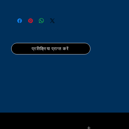
प्रतिक्रिया प्राप्त करें