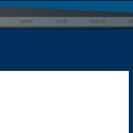
पुरस्कार
उत्पादों
संपर्क करें
कर