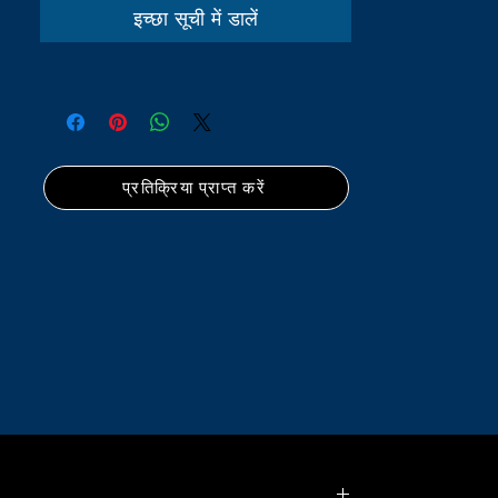
इच्छा सूची में डालें
प्रतिक्रिया प्राप्त करें