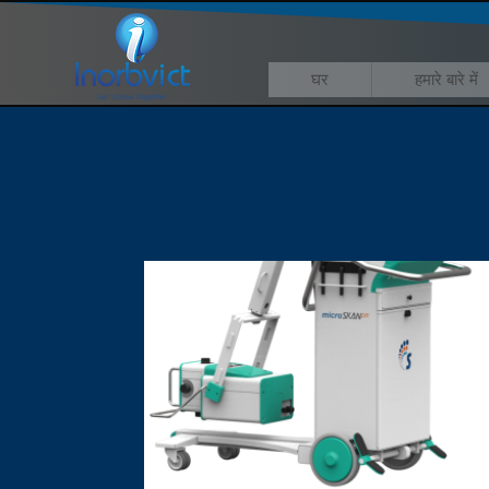
घर
हमारे बारे में