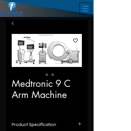
Medtronic 9 C
Arm Machine
Product Specification