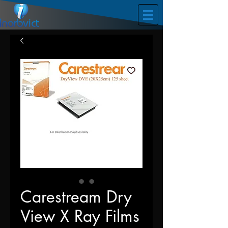
Carestream Dry
View X Ray Films