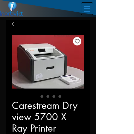
Carestream Dry
view 5700 X
Ray Printer