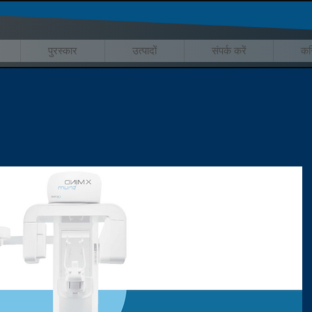
पुरस्कार
उत्पादों
संपर्क करें
कर