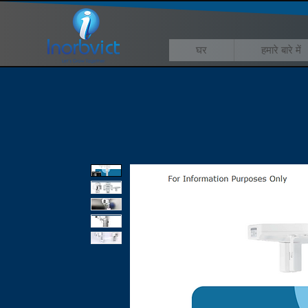
घर
हमारे बारे में