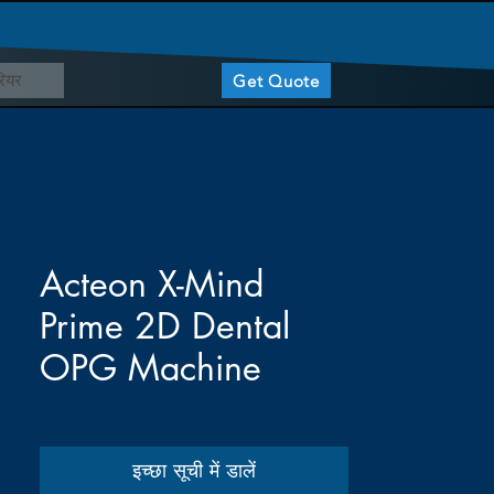
ियर
Get Quote
Acteon X-Mind
Prime 2D Dental
OPG Machine
इच्छा सूची में डालें