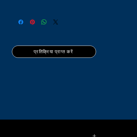
प्रतिक्रिया प्राप्त करें