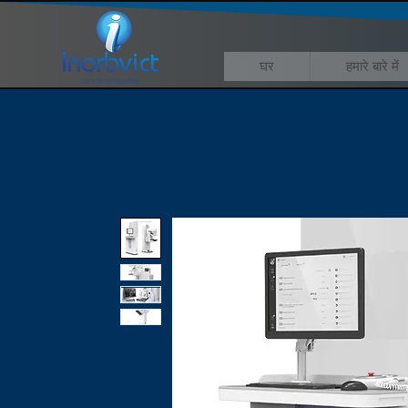
घर
हमारे बारे में