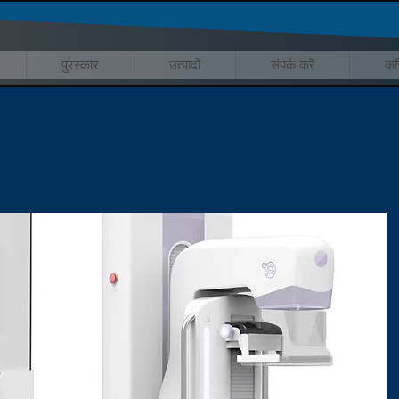
पुरस्कार
उत्पादों
संपर्क करें
कर