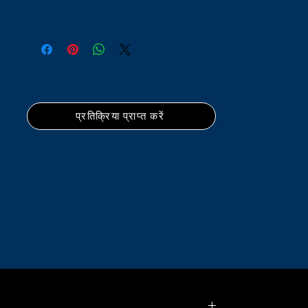
प्रतिक्रिया प्राप्त करें