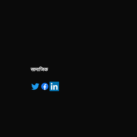
सामाजिक