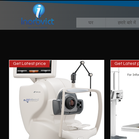
घर
हमारे बारे में
Get Latest price
Get Latest p