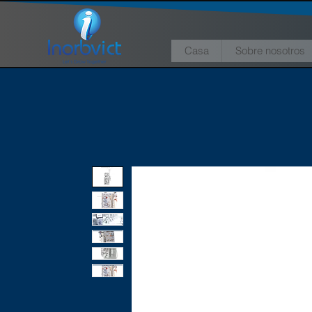
Casa
Sobre nosotros