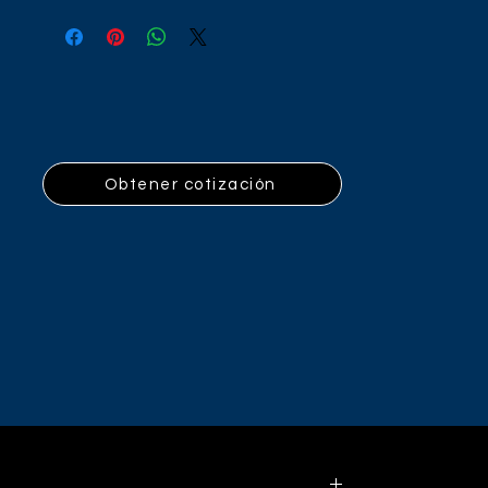
Obtener cotización