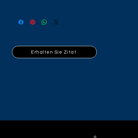
Erhalten Sie Zitat