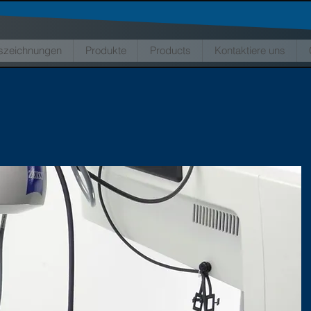
szeichnungen
Produkte
Products
Kontaktiere uns