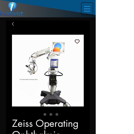
Zeiss Operating