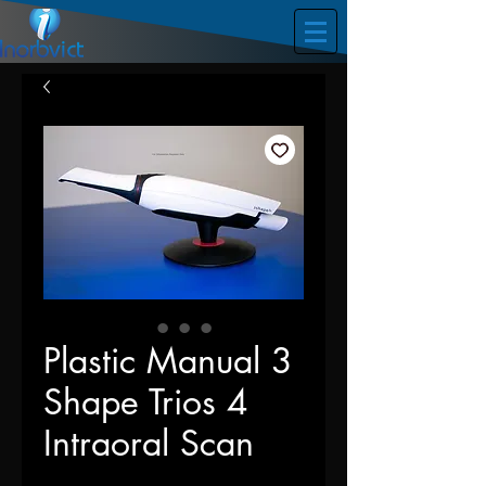
Plastic Manual 3
Shape Trios 4
Intraoral Scan