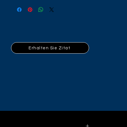
Erhalten Sie Zitat