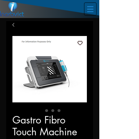
Gastro Fibro
Touch Machine