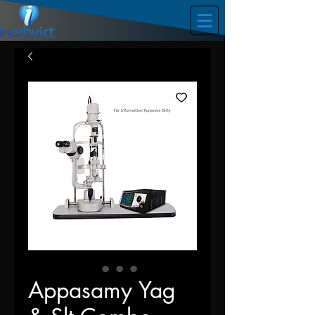
Appasamy Yag