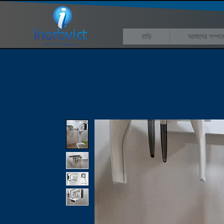
বাড়ি
আমাদের সম্পর্ক